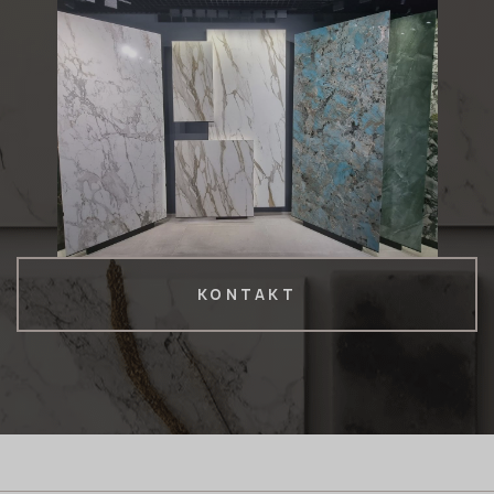
KONTAKT