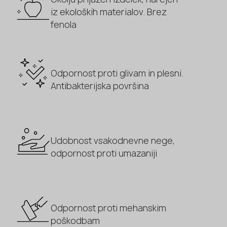
iz ekoloških materialov. Brez
fenola
Odpornost proti glivam in plesni.
Antibakterijska površina
Udobnost vsakodnevne nege,
odpornost proti umazaniji
Odpornost proti mehanskim
poškodbam