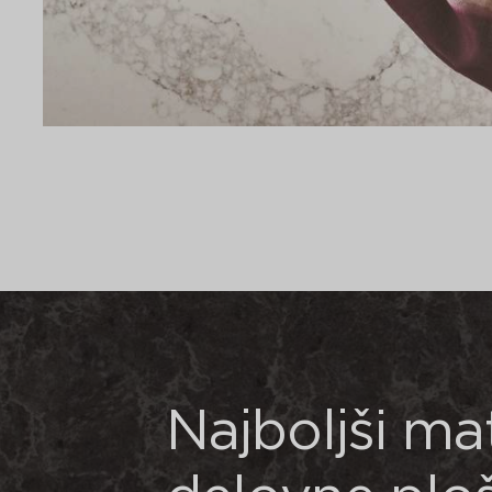
Najboljši mat