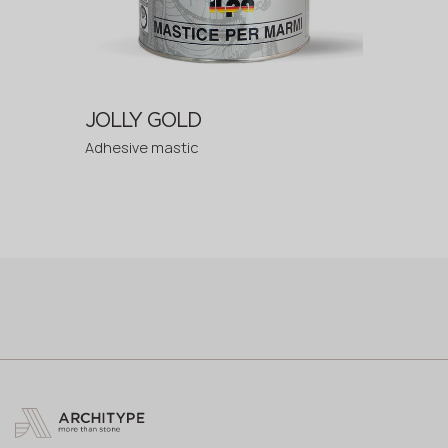
JOLLY GOLD
Adhesive mastic