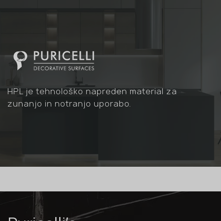
HPL je tehnološko napreden material za
zunanjo in notranjo uporabo.