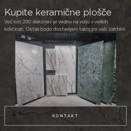
Kupite keramične plošče
Več kot 200 dekorjev je vedno na voljo v velikih
količinah. Ostali bodo dostavljeni takoj po vaši zahtevi.
KONTAKT