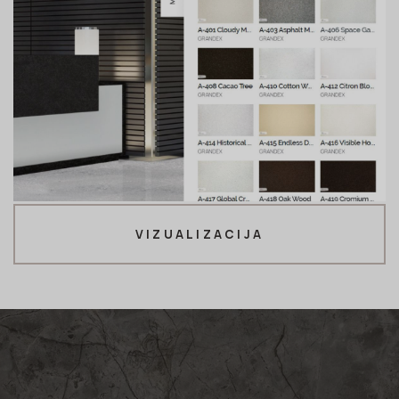
VIZUALIZACIJA