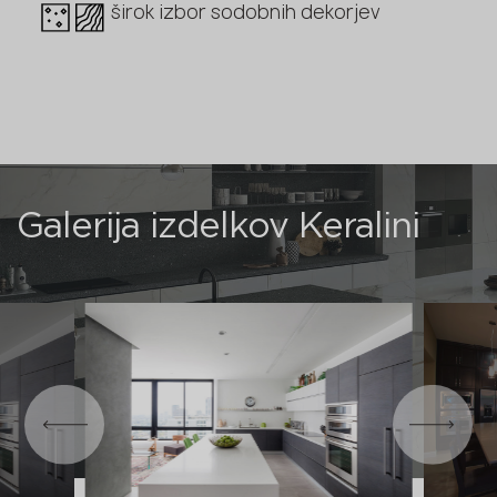
širok izbor sodobnih dekorjev
Galerija izdelkov Keralini