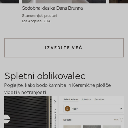
Sodobna klasika Dana Brunna
Stanovanjski prostori
Los Angeles, ZDA
IZVEDITE VEČ
Spletni oblikovalec
Poglejte, kako bodo kamnite in Keramične plošče
videti v notranjosti.