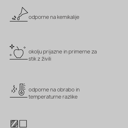
odporne na kemikalije
okolju prijazne in primerne za
stik z živili
odporne na obrabo in
temperaturne razlike