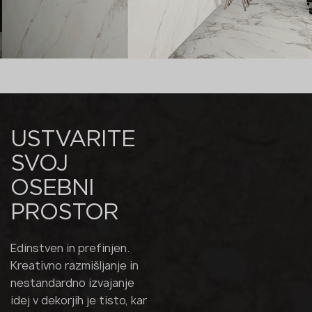
USTVARITE
SVOJ
OSEBNI
PROSTOR
Edinstven in prefinjen.
Kreativno razmišljanje in
nestandardno izvajanje
idej v dekorjih je tisto, kar